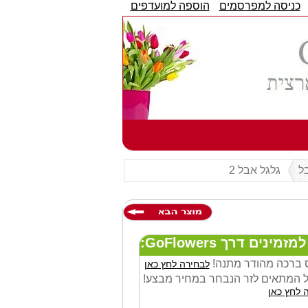
כניסה למפרסמים
הוספה למועדפים
בל
גלגל אבל 2
ינים דרך GoFlowers:
 ברכה מהודר מתנה!
לבחירה לחץ כאן
 המתאים לזר הנבחר במחיר מבצע!
 לחץ כאן