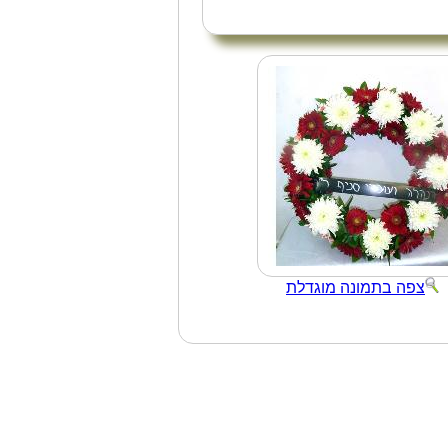
צפה בתמונה מוגדלת