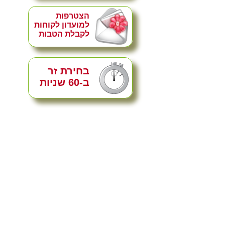
הצטרפות
למועדון לקוחות
לקבלת הטבות
בחירת זר
ב-60 שניות