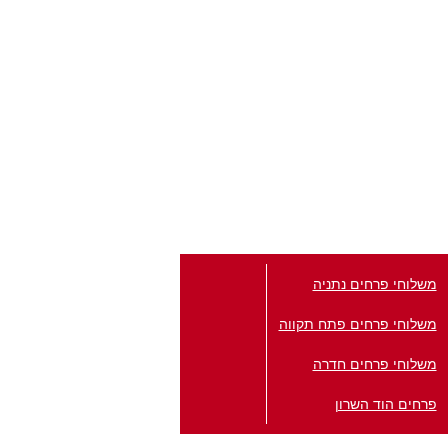
משלוחי פרחים נתניה
משלוחי פרחים פתח תקווה
משלוחי פרחים חדרה
פרחים הוד השרון