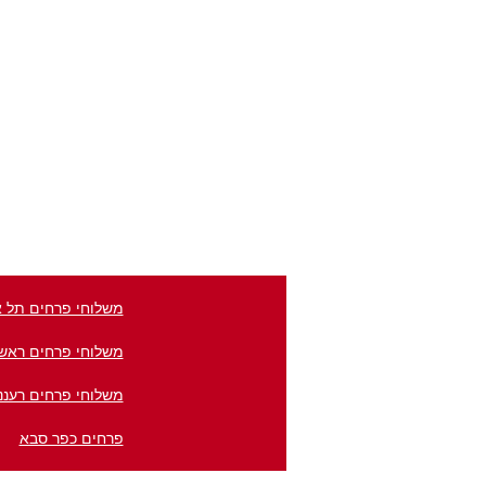
משלוחי פרחים תל א
משלוחי פרחים ראשון
משלוחי פרחים רעננ
פרחים כפר סבא