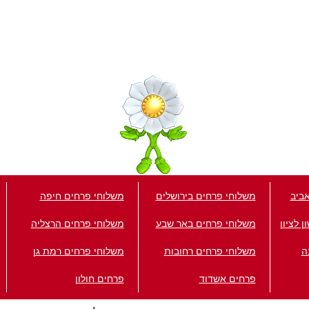
ביב
משלוחי פרחים בירושלים
משלוחי פרחים חיפה
 לציון
משלוחי פרחים באר שבע
משלוחי פרחים הרצליה
ה
משלוחי פרחים רחובות
משלוחי פרחים רמת גן
פרחים אשדוד
פרחים חולון