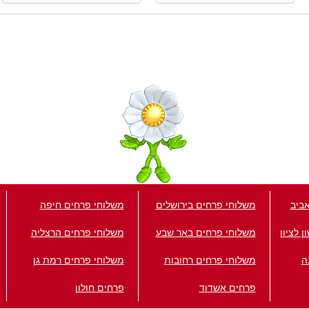
ביב
משלוחי פרחים בירושלים
משלוחי פרחים חיפה
 לציון
משלוחי פרחים באר שבע
משלוחי פרחים הרצליה
ה
משלוחי פרחים רחובות
משלוחי פרחים רמת גן
פרחים אשדוד
פרחים חולון