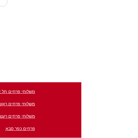
משלוחי פרחים תל א
משלוחי פרחים ראשון
משלוחי פרחים רעננ
פרחים כפר סבא