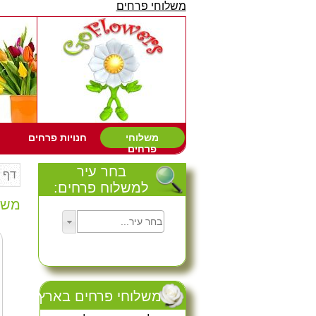
משלוחי פרחים
משלוחי
חנויות פרחים
פרחים
בחר עיר
דף 
למשלוח פרחים:
משל
משלוחי פרחים בארץ