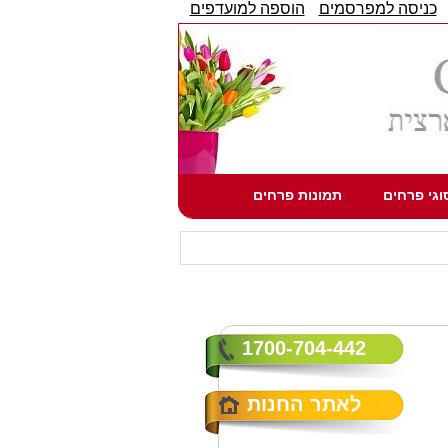
כניסה למפרסמים
הוספה למועדפים
וגי פרחים
תמונות פרחים
1700-704-442
לאתר החנות