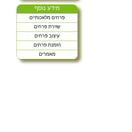
מידע נוסף
פרחים מלאכותיים
שזירת פרחים
עיצוב פרחים
הזמנת פרחים
מאמרים