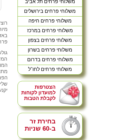
משלוחי פרחים תל אביב
משלוחי פרחים בירושלים
משלוחי פרחים חיפה
רוצ
מיו
משלוחי פרחים במרכז
משלוחי פרחים בצפון
פרח
משלוחי פרחים בשרון
גול
המש
משלוחי פרחים בדרום
המופ
משלוחי פרחים לחו"ל
מתוק
הפר
שלי
הצטרפות
יקנע
למועדון לקוחות
לקבלת הטבות
בחירת זר
ב-60 שניות